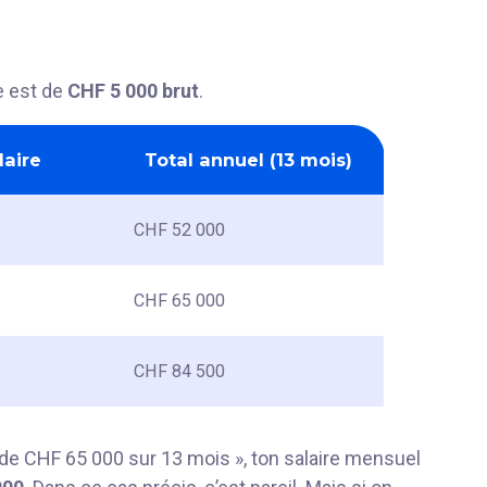
e est de
CHF 5 000 brut
.
laire
Total annuel (13 mois)
CHF 52 000
CHF 65 000
CHF 84 500
 de CHF 65 000 sur 13 mois », ton salaire mensuel