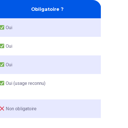
Obligatoire ?
Oui
Oui
Oui
Oui (usage reconnu)
Non obligatoire