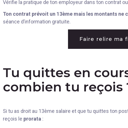
Vérifie la pratique de ton employeur dans ton contrat o
Ton contrat prévoit un 13ème mais les montants ne c
séance d’information gratuite.
Faire relire ma 
Tu quittes en cour
combien tu reçois 
Si tu as droit au 13ème salaire et que tu quittes ton pos
reçois le
prorata
: