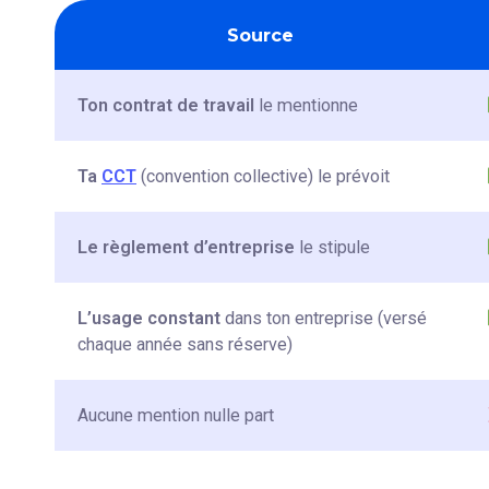
Source
Ton contrat de travail
le mentionne
Ta
CCT
(convention collective) le prévoit
Le règlement d’entreprise
le stipule
L’usage constant
dans ton entreprise (versé
chaque année sans réserve)
Aucune mention nulle part