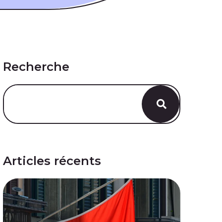
Recherche
Articles récents