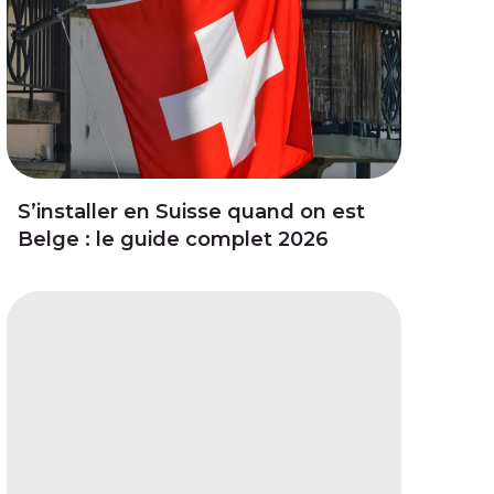
S’installer en Suisse quand on est
Belge : le guide complet 2026