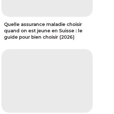
Quelle assurance maladie choisir
quand on est jeune en Suisse : le
guide pour bien choisir (2026)