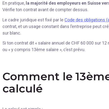
En pratique,
la majorité des employeurs en Suisse ver
Vérifie ton contrat avant de compter dessus.
Le cadre juridique est fixé par le
Code des obligations (a
contrat, et un usage constant dans l’entreprise peut cré
sur blanc.
Si ton contrat dit « salaire annuel de CHF 60 000 sur 12 mo
ou « y compris 13ème salaire », c’est prévu.
Comment le 13ème 
calculé