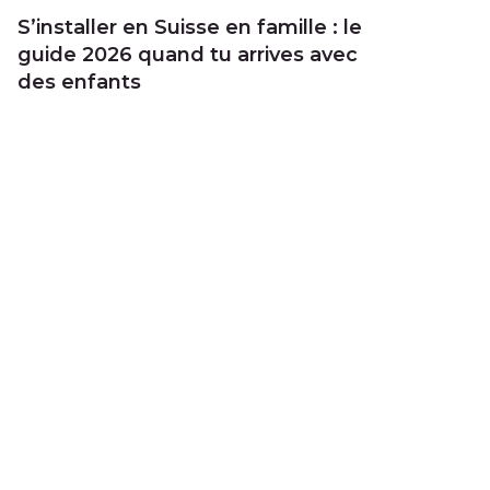
S’installer en Suisse en famille : le
guide 2026 quand tu arrives avec
des enfants